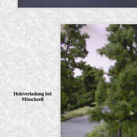
Holzverladung bei
Münchzell