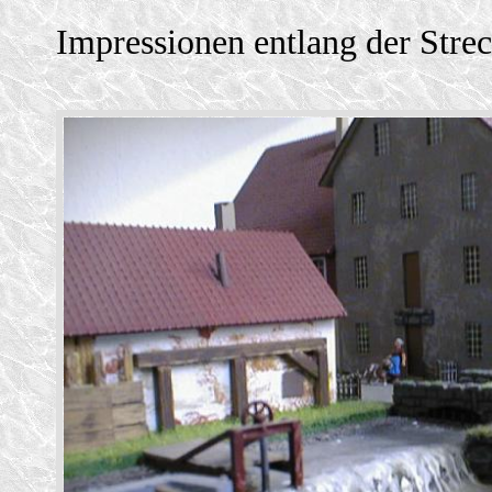
Impressionen entlang der Stre