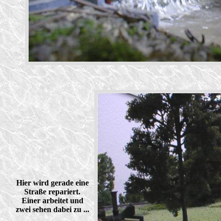
Hier wird gerade eine
Straße repariert.
Einer arbeitet und
zwei sehen dabei zu ...