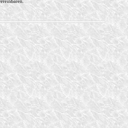
vereinbaren.